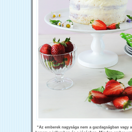
“Az emberek nagysága nem a gazdagságban vagy a 