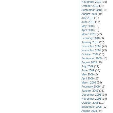
November 2010
(19)
October 2010
(14)
September 2010
(19)
August 2010
(19)
July 2010
(15)
June 2010
(17)
May 2010
(19)
April 2010
(18)
March 2010
(22)
February 2010
(9)
January 2010
(23)
December 2009
(26)
November 2009
(23)
October 2009
(13)
September 2009
(15)
August 2009
(10)
July 2009
(22)
June 2009
(24)
May 2009
(2)
April 2009
(22)
March 2009
(18)
February 2009
(15)
January 2009
(31)
December 2008
(19)
November 2008
(19)
October 2008
(19)
September 2008
(17)
August 2008
(34)