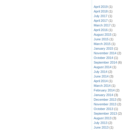
April 2019
(1)
April 2018
(1)
July 2017
(1)
April 2017
(1)
March 2017
(1)
April 2016
(1)
August 2015
(1)
June 2015
(1)
March 2015
(1)
January 2015
(1)
November 2014
(2)
October 2014
(1)
September 2014
(6)
August 2014
(1)
July 2014
(2)
June 2014
(3)
April 2014
(1)
March 2014
(1)
February 2014
(2)
January 2014
(3)
December 2013
(5)
November 2013
(2)
October 2013
(1)
September 2013
(2)
August 2013
(3)
July 2013
(2)
June 2013
(1)