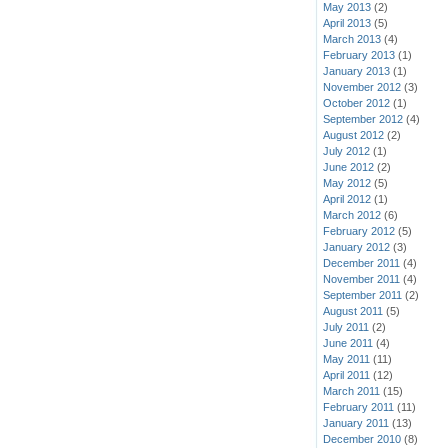
May 2013
(2)
April 2013
(5)
March 2013
(4)
February 2013
(1)
January 2013
(1)
November 2012
(3)
October 2012
(1)
September 2012
(4)
August 2012
(2)
July 2012
(1)
June 2012
(2)
May 2012
(5)
April 2012
(1)
March 2012
(6)
February 2012
(5)
January 2012
(3)
December 2011
(4)
November 2011
(4)
September 2011
(2)
August 2011
(5)
July 2011
(2)
June 2011
(4)
May 2011
(11)
April 2011
(12)
March 2011
(15)
February 2011
(11)
January 2011
(13)
December 2010
(8)