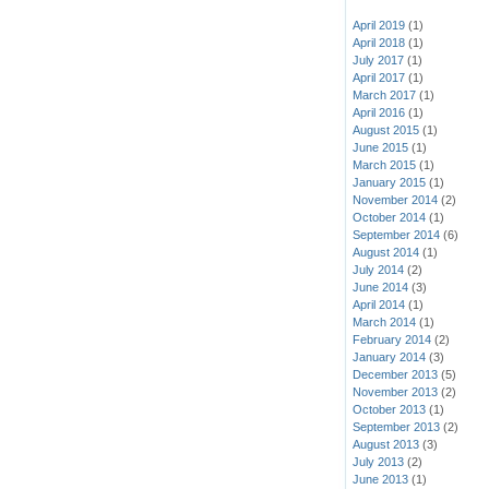
April 2019
(1)
April 2018
(1)
July 2017
(1)
April 2017
(1)
March 2017
(1)
April 2016
(1)
August 2015
(1)
June 2015
(1)
March 2015
(1)
January 2015
(1)
November 2014
(2)
October 2014
(1)
September 2014
(6)
August 2014
(1)
July 2014
(2)
June 2014
(3)
April 2014
(1)
March 2014
(1)
February 2014
(2)
January 2014
(3)
December 2013
(5)
November 2013
(2)
October 2013
(1)
September 2013
(2)
August 2013
(3)
July 2013
(2)
June 2013
(1)