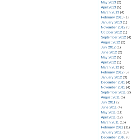
May 2013
(2)
April 2013
(5)
March 2013
(4)
February 2013
(1)
January 2013
(1)
November 2012
(3)
October 2012
(1)
September 2012
(4)
August 2012
(2)
July 2012
(1)
June 2012
(2)
May 2012
(5)
April 2012
(1)
March 2012
(6)
February 2012
(5)
January 2012
(3)
December 2011
(4)
November 2011
(4)
September 2011
(2)
August 2011
(5)
July 2011
(2)
June 2011
(4)
May 2011
(11)
April 2011
(12)
March 2011
(15)
February 2011
(11)
January 2011
(13)
December 2010
(8)