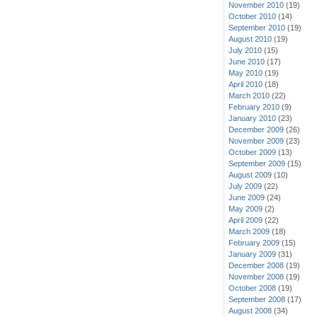
November 2010
(19)
October 2010
(14)
September 2010
(19)
August 2010
(19)
July 2010
(15)
June 2010
(17)
May 2010
(19)
April 2010
(18)
March 2010
(22)
February 2010
(9)
January 2010
(23)
December 2009
(26)
November 2009
(23)
October 2009
(13)
September 2009
(15)
August 2009
(10)
July 2009
(22)
June 2009
(24)
May 2009
(2)
April 2009
(22)
March 2009
(18)
February 2009
(15)
January 2009
(31)
December 2008
(19)
November 2008
(19)
October 2008
(19)
September 2008
(17)
August 2008
(34)