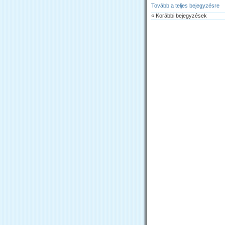
Tovább a teljes bejegyzésre
« Korábbi bejegyzések