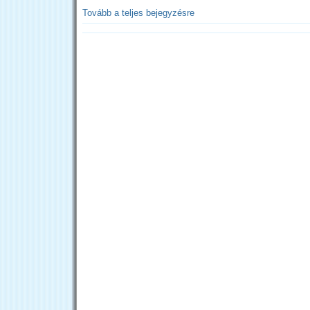
Tovább a teljes bejegyzésre