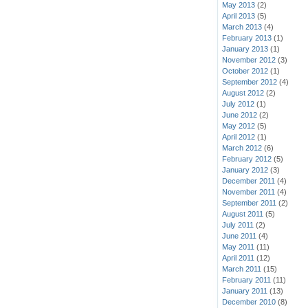
May 2013
(2)
April 2013
(5)
March 2013
(4)
February 2013
(1)
January 2013
(1)
November 2012
(3)
October 2012
(1)
September 2012
(4)
August 2012
(2)
July 2012
(1)
June 2012
(2)
May 2012
(5)
April 2012
(1)
March 2012
(6)
February 2012
(5)
January 2012
(3)
December 2011
(4)
November 2011
(4)
September 2011
(2)
August 2011
(5)
July 2011
(2)
June 2011
(4)
May 2011
(11)
April 2011
(12)
March 2011
(15)
February 2011
(11)
January 2011
(13)
December 2010
(8)