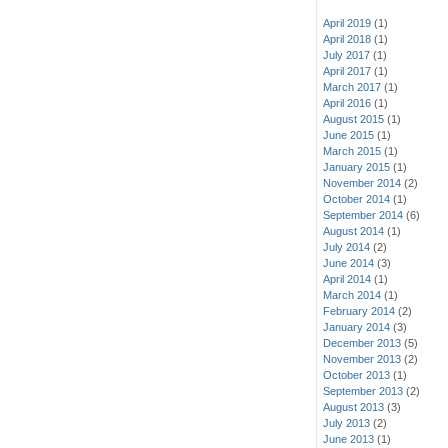
April 2019
(1)
April 2018
(1)
July 2017
(1)
April 2017
(1)
March 2017
(1)
April 2016
(1)
August 2015
(1)
June 2015
(1)
March 2015
(1)
January 2015
(1)
November 2014
(2)
October 2014
(1)
September 2014
(6)
August 2014
(1)
July 2014
(2)
June 2014
(3)
April 2014
(1)
March 2014
(1)
February 2014
(2)
January 2014
(3)
December 2013
(5)
November 2013
(2)
October 2013
(1)
September 2013
(2)
August 2013
(3)
July 2013
(2)
June 2013
(1)