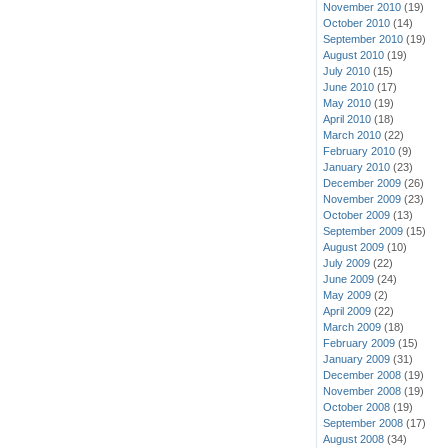
November 2010
(19)
October 2010
(14)
September 2010
(19)
August 2010
(19)
July 2010
(15)
June 2010
(17)
May 2010
(19)
April 2010
(18)
March 2010
(22)
February 2010
(9)
January 2010
(23)
December 2009
(26)
November 2009
(23)
October 2009
(13)
September 2009
(15)
August 2009
(10)
July 2009
(22)
June 2009
(24)
May 2009
(2)
April 2009
(22)
March 2009
(18)
February 2009
(15)
January 2009
(31)
December 2008
(19)
November 2008
(19)
October 2008
(19)
September 2008
(17)
August 2008
(34)