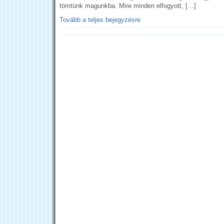
tömtünk magunkba. Mire minden elfogyott, […]
Tovább a teljes bejegyzésre