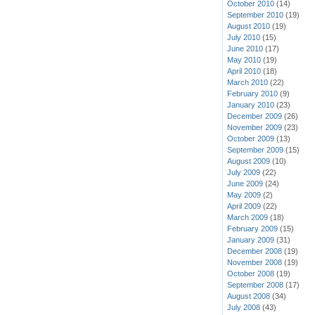
October 2010
(14)
September 2010
(19)
August 2010
(19)
July 2010
(15)
June 2010
(17)
May 2010
(19)
April 2010
(18)
March 2010
(22)
February 2010
(9)
January 2010
(23)
December 2009
(26)
November 2009
(23)
October 2009
(13)
September 2009
(15)
August 2009
(10)
July 2009
(22)
June 2009
(24)
May 2009
(2)
April 2009
(22)
March 2009
(18)
February 2009
(15)
January 2009
(31)
December 2008
(19)
November 2008
(19)
October 2008
(19)
September 2008
(17)
August 2008
(34)
July 2008
(43)