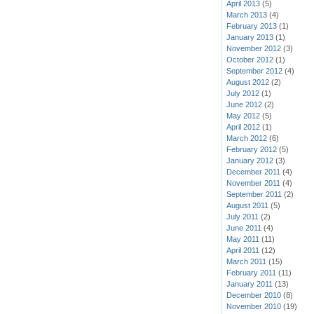
April 2013
(5)
March 2013
(4)
February 2013
(1)
January 2013
(1)
November 2012
(3)
October 2012
(1)
September 2012
(4)
August 2012
(2)
July 2012
(1)
June 2012
(2)
May 2012
(5)
April 2012
(1)
March 2012
(6)
February 2012
(5)
January 2012
(3)
December 2011
(4)
November 2011
(4)
September 2011
(2)
August 2011
(5)
July 2011
(2)
June 2011
(4)
May 2011
(11)
April 2011
(12)
March 2011
(15)
February 2011
(11)
January 2011
(13)
December 2010
(8)
November 2010
(19)