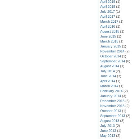
April 2019
(1)
April 2018
(1)
July 2017
(1)
April 2017
(1)
March 2017
(1)
April 2016
(1)
August 2015
(1)
June 2015
(1)
March 2015
(1)
January 2015
(1)
November 2014
(2)
October 2014
(1)
September 2014
(6)
August 2014
(1)
July 2014
(2)
June 2014
(3)
April 2014
(1)
March 2014
(1)
February 2014
(2)
January 2014
(3)
December 2013
(5)
November 2013
(2)
October 2013
(1)
September 2013
(2)
August 2013
(3)
July 2013
(2)
June 2013
(1)
May 2013
(2)