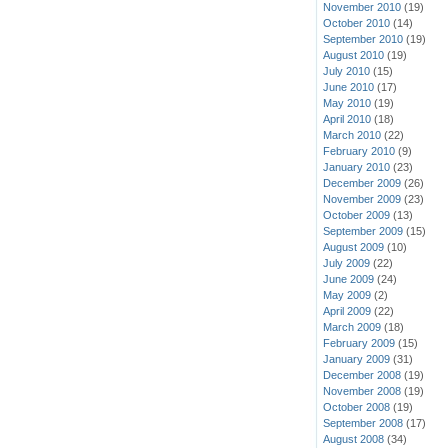
November 2010
(19)
October 2010
(14)
September 2010
(19)
August 2010
(19)
July 2010
(15)
June 2010
(17)
May 2010
(19)
April 2010
(18)
March 2010
(22)
February 2010
(9)
January 2010
(23)
December 2009
(26)
November 2009
(23)
October 2009
(13)
September 2009
(15)
August 2009
(10)
July 2009
(22)
June 2009
(24)
May 2009
(2)
April 2009
(22)
March 2009
(18)
February 2009
(15)
January 2009
(31)
December 2008
(19)
November 2008
(19)
October 2008
(19)
September 2008
(17)
August 2008
(34)