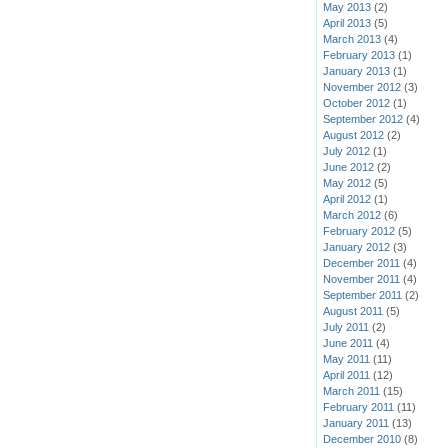
May 2013
(2)
April 2013
(5)
March 2013
(4)
February 2013
(1)
January 2013
(1)
November 2012
(3)
October 2012
(1)
September 2012
(4)
August 2012
(2)
July 2012
(1)
June 2012
(2)
May 2012
(5)
April 2012
(1)
March 2012
(6)
February 2012
(5)
January 2012
(3)
December 2011
(4)
November 2011
(4)
September 2011
(2)
August 2011
(5)
July 2011
(2)
June 2011
(4)
May 2011
(11)
April 2011
(12)
March 2011
(15)
February 2011
(11)
January 2011
(13)
December 2010
(8)