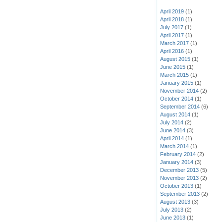
April 2019
(1)
April 2018
(1)
July 2017
(1)
April 2017
(1)
March 2017
(1)
April 2016
(1)
August 2015
(1)
June 2015
(1)
March 2015
(1)
January 2015
(1)
November 2014
(2)
October 2014
(1)
September 2014
(6)
August 2014
(1)
July 2014
(2)
June 2014
(3)
April 2014
(1)
March 2014
(1)
February 2014
(2)
January 2014
(3)
December 2013
(5)
November 2013
(2)
October 2013
(1)
September 2013
(2)
August 2013
(3)
July 2013
(2)
June 2013
(1)