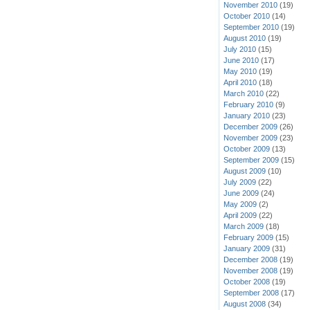
November 2010
(19)
October 2010
(14)
September 2010
(19)
August 2010
(19)
July 2010
(15)
June 2010
(17)
May 2010
(19)
April 2010
(18)
March 2010
(22)
February 2010
(9)
January 2010
(23)
December 2009
(26)
November 2009
(23)
October 2009
(13)
September 2009
(15)
August 2009
(10)
July 2009
(22)
June 2009
(24)
May 2009
(2)
April 2009
(22)
March 2009
(18)
February 2009
(15)
January 2009
(31)
December 2008
(19)
November 2008
(19)
October 2008
(19)
September 2008
(17)
August 2008
(34)