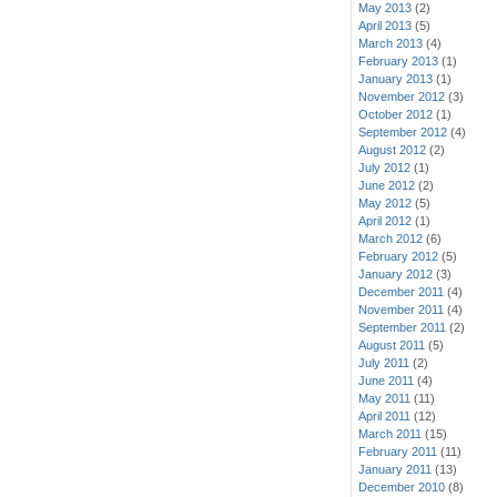
May 2013
(2)
April 2013
(5)
March 2013
(4)
February 2013
(1)
January 2013
(1)
November 2012
(3)
October 2012
(1)
September 2012
(4)
August 2012
(2)
July 2012
(1)
June 2012
(2)
May 2012
(5)
April 2012
(1)
March 2012
(6)
February 2012
(5)
January 2012
(3)
December 2011
(4)
November 2011
(4)
September 2011
(2)
August 2011
(5)
July 2011
(2)
June 2011
(4)
May 2011
(11)
April 2011
(12)
March 2011
(15)
February 2011
(11)
January 2011
(13)
December 2010
(8)