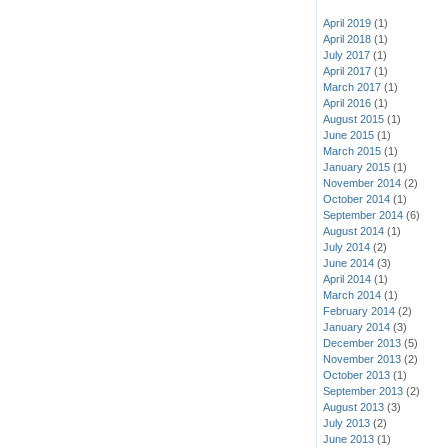
April 2019
(1)
April 2018
(1)
July 2017
(1)
April 2017
(1)
March 2017
(1)
April 2016
(1)
August 2015
(1)
June 2015
(1)
March 2015
(1)
January 2015
(1)
November 2014
(2)
October 2014
(1)
September 2014
(6)
August 2014
(1)
July 2014
(2)
June 2014
(3)
April 2014
(1)
March 2014
(1)
February 2014
(2)
January 2014
(3)
December 2013
(5)
November 2013
(2)
October 2013
(1)
September 2013
(2)
August 2013
(3)
July 2013
(2)
June 2013
(1)