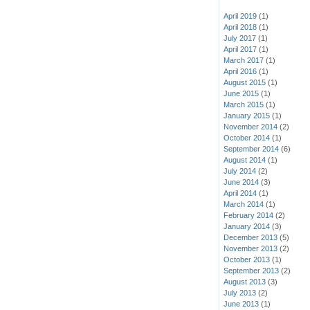
April 2019
(1)
April 2018
(1)
July 2017
(1)
April 2017
(1)
March 2017
(1)
April 2016
(1)
August 2015
(1)
June 2015
(1)
March 2015
(1)
January 2015
(1)
November 2014
(2)
October 2014
(1)
September 2014
(6)
August 2014
(1)
July 2014
(2)
June 2014
(3)
April 2014
(1)
March 2014
(1)
February 2014
(2)
January 2014
(3)
December 2013
(5)
November 2013
(2)
October 2013
(1)
September 2013
(2)
August 2013
(3)
July 2013
(2)
June 2013
(1)