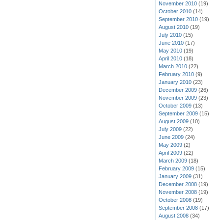
November 2010
(19)
October 2010
(14)
September 2010
(19)
August 2010
(19)
July 2010
(15)
June 2010
(17)
May 2010
(19)
April 2010
(18)
March 2010
(22)
February 2010
(9)
January 2010
(23)
December 2009
(26)
November 2009
(23)
October 2009
(13)
September 2009
(15)
August 2009
(10)
July 2009
(22)
June 2009
(24)
May 2009
(2)
April 2009
(22)
March 2009
(18)
February 2009
(15)
January 2009
(31)
December 2008
(19)
November 2008
(19)
October 2008
(19)
September 2008
(17)
August 2008
(34)