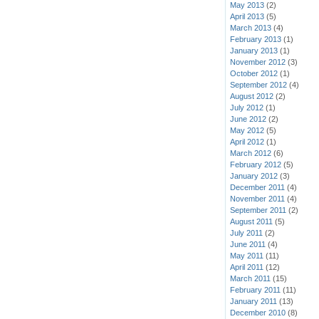
May 2013
(2)
April 2013
(5)
March 2013
(4)
February 2013
(1)
January 2013
(1)
November 2012
(3)
October 2012
(1)
September 2012
(4)
August 2012
(2)
July 2012
(1)
June 2012
(2)
May 2012
(5)
April 2012
(1)
March 2012
(6)
February 2012
(5)
January 2012
(3)
December 2011
(4)
November 2011
(4)
September 2011
(2)
August 2011
(5)
July 2011
(2)
June 2011
(4)
May 2011
(11)
April 2011
(12)
March 2011
(15)
February 2011
(11)
January 2011
(13)
December 2010
(8)