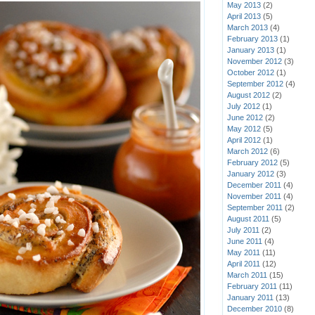
May 2013
(2)
April 2013
(5)
March 2013
(4)
February 2013
(1)
January 2013
(1)
November 2012
(3)
October 2012
(1)
September 2012
(4)
August 2012
(2)
July 2012
(1)
June 2012
(2)
May 2012
(5)
April 2012
(1)
March 2012
(6)
February 2012
(5)
January 2012
(3)
December 2011
(4)
November 2011
(4)
September 2011
(2)
August 2011
(5)
July 2011
(2)
June 2011
(4)
May 2011
(11)
April 2011
(12)
March 2011
(15)
February 2011
(11)
January 2011
(13)
December 2010
(8)