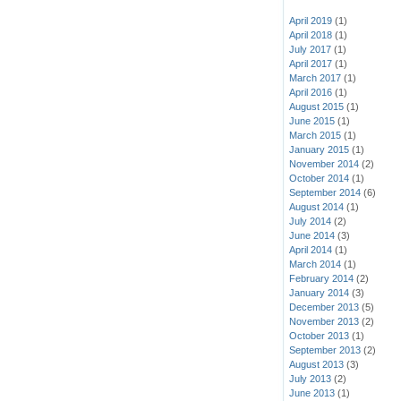
April 2019
(1)
April 2018
(1)
July 2017
(1)
April 2017
(1)
March 2017
(1)
April 2016
(1)
August 2015
(1)
June 2015
(1)
March 2015
(1)
January 2015
(1)
November 2014
(2)
October 2014
(1)
September 2014
(6)
August 2014
(1)
July 2014
(2)
June 2014
(3)
April 2014
(1)
March 2014
(1)
February 2014
(2)
January 2014
(3)
December 2013
(5)
November 2013
(2)
October 2013
(1)
September 2013
(2)
August 2013
(3)
July 2013
(2)
June 2013
(1)