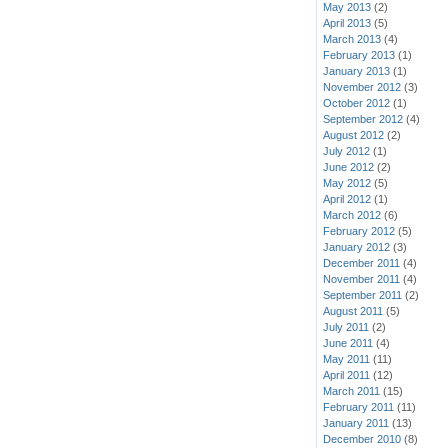
May 2013
(2)
April 2013
(5)
March 2013
(4)
February 2013
(1)
January 2013
(1)
November 2012
(3)
October 2012
(1)
September 2012
(4)
August 2012
(2)
July 2012
(1)
June 2012
(2)
May 2012
(5)
April 2012
(1)
March 2012
(6)
February 2012
(5)
January 2012
(3)
December 2011
(4)
November 2011
(4)
September 2011
(2)
August 2011
(5)
July 2011
(2)
June 2011
(4)
May 2011
(11)
April 2011
(12)
March 2011
(15)
February 2011
(11)
January 2011
(13)
December 2010
(8)