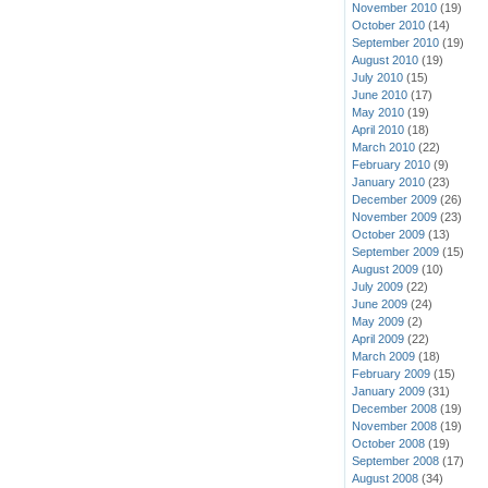
November 2010
(19)
October 2010
(14)
September 2010
(19)
August 2010
(19)
July 2010
(15)
June 2010
(17)
May 2010
(19)
April 2010
(18)
March 2010
(22)
February 2010
(9)
January 2010
(23)
December 2009
(26)
November 2009
(23)
October 2009
(13)
September 2009
(15)
August 2009
(10)
July 2009
(22)
June 2009
(24)
May 2009
(2)
April 2009
(22)
March 2009
(18)
February 2009
(15)
January 2009
(31)
December 2008
(19)
November 2008
(19)
October 2008
(19)
September 2008
(17)
August 2008
(34)