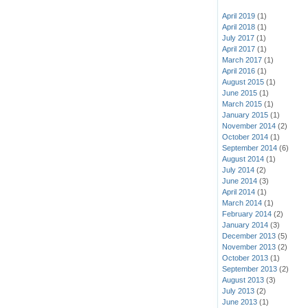
April 2019
(1)
April 2018
(1)
July 2017
(1)
April 2017
(1)
March 2017
(1)
April 2016
(1)
August 2015
(1)
June 2015
(1)
March 2015
(1)
January 2015
(1)
November 2014
(2)
October 2014
(1)
September 2014
(6)
August 2014
(1)
July 2014
(2)
June 2014
(3)
April 2014
(1)
March 2014
(1)
February 2014
(2)
January 2014
(3)
December 2013
(5)
November 2013
(2)
October 2013
(1)
September 2013
(2)
August 2013
(3)
July 2013
(2)
June 2013
(1)