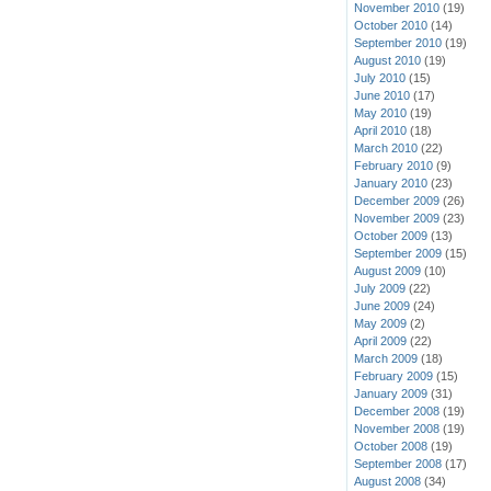
November 2010
(19)
October 2010
(14)
September 2010
(19)
August 2010
(19)
July 2010
(15)
June 2010
(17)
May 2010
(19)
April 2010
(18)
March 2010
(22)
February 2010
(9)
January 2010
(23)
December 2009
(26)
November 2009
(23)
October 2009
(13)
September 2009
(15)
August 2009
(10)
July 2009
(22)
June 2009
(24)
May 2009
(2)
April 2009
(22)
March 2009
(18)
February 2009
(15)
January 2009
(31)
December 2008
(19)
November 2008
(19)
October 2008
(19)
September 2008
(17)
August 2008
(34)