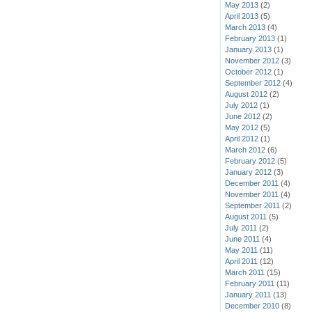
May 2013
(2)
April 2013
(5)
March 2013
(4)
February 2013
(1)
January 2013
(1)
November 2012
(3)
October 2012
(1)
September 2012
(4)
August 2012
(2)
July 2012
(1)
June 2012
(2)
May 2012
(5)
April 2012
(1)
March 2012
(6)
February 2012
(5)
January 2012
(3)
December 2011
(4)
November 2011
(4)
September 2011
(2)
August 2011
(5)
July 2011
(2)
June 2011
(4)
May 2011
(11)
April 2011
(12)
March 2011
(15)
February 2011
(11)
January 2011
(13)
December 2010
(8)