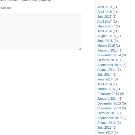
April 2019
(1)
Website
April 2018
(1)
July 2017
(1)
April 2017
(1)
March 2017
(1)
April 2016
(1)
August 2015
(1)
June 2015
(1)
March 2015
(1)
January 2015
(1)
November 2014
(2)
October 2014
(1)
September 2014
(6)
August 2014
(1)
July 2014
(2)
June 2014
(3)
April 2014
(1)
March 2014
(1)
February 2014
(2)
January 2014
(3)
December 2013
(5)
November 2013
(2)
October 2013
(1)
September 2013
(2)
August 2013
(3)
July 2013
(2)
June 2013
(1)