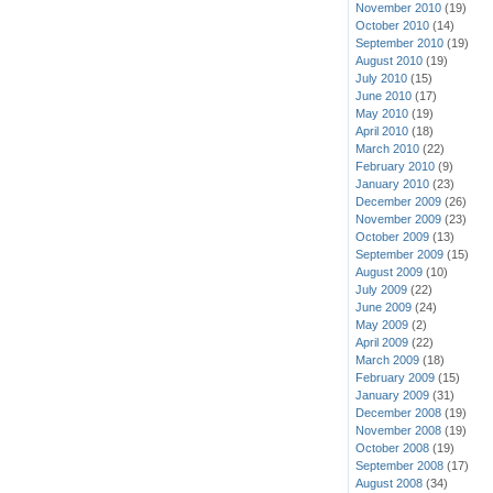
November 2010
(19)
October 2010
(14)
September 2010
(19)
August 2010
(19)
July 2010
(15)
June 2010
(17)
May 2010
(19)
April 2010
(18)
March 2010
(22)
February 2010
(9)
January 2010
(23)
December 2009
(26)
November 2009
(23)
October 2009
(13)
September 2009
(15)
August 2009
(10)
July 2009
(22)
June 2009
(24)
May 2009
(2)
April 2009
(22)
March 2009
(18)
February 2009
(15)
January 2009
(31)
December 2008
(19)
November 2008
(19)
October 2008
(19)
September 2008
(17)
August 2008
(34)