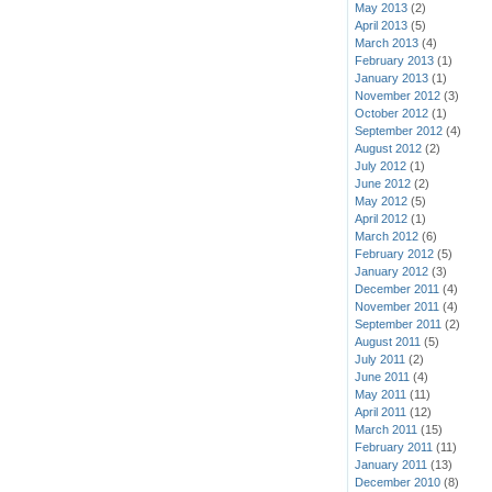
May 2013
(2)
April 2013
(5)
March 2013
(4)
February 2013
(1)
January 2013
(1)
November 2012
(3)
October 2012
(1)
September 2012
(4)
August 2012
(2)
July 2012
(1)
June 2012
(2)
May 2012
(5)
April 2012
(1)
March 2012
(6)
February 2012
(5)
January 2012
(3)
December 2011
(4)
November 2011
(4)
September 2011
(2)
August 2011
(5)
July 2011
(2)
June 2011
(4)
May 2011
(11)
April 2011
(12)
March 2011
(15)
February 2011
(11)
January 2011
(13)
December 2010
(8)