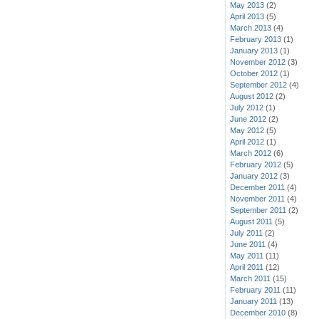
May 2013
(2)
April 2013
(5)
March 2013
(4)
February 2013
(1)
January 2013
(1)
November 2012
(3)
October 2012
(1)
September 2012
(4)
August 2012
(2)
July 2012
(1)
June 2012
(2)
May 2012
(5)
April 2012
(1)
March 2012
(6)
February 2012
(5)
January 2012
(3)
December 2011
(4)
November 2011
(4)
September 2011
(2)
August 2011
(5)
July 2011
(2)
June 2011
(4)
May 2011
(11)
April 2011
(12)
March 2011
(15)
February 2011
(11)
January 2011
(13)
December 2010
(8)