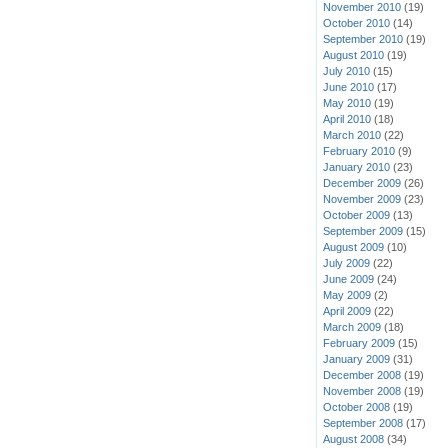
November 2010
(19)
October 2010
(14)
September 2010
(19)
August 2010
(19)
July 2010
(15)
June 2010
(17)
May 2010
(19)
April 2010
(18)
March 2010
(22)
February 2010
(9)
January 2010
(23)
December 2009
(26)
November 2009
(23)
October 2009
(13)
September 2009
(15)
August 2009
(10)
July 2009
(22)
June 2009
(24)
May 2009
(2)
April 2009
(22)
March 2009
(18)
February 2009
(15)
January 2009
(31)
December 2008
(19)
November 2008
(19)
October 2008
(19)
September 2008
(17)
August 2008
(34)