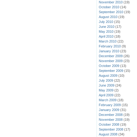
November 2010
(19)
October 2010
(14)
September 2010
(19)
August 2010
(19)
July 2010
(15)
June 2010
(17)
May 2010
(19)
April 2010
(18)
March 2010
(22)
February 2010
(9)
January 2010
(23)
December 2009
(26)
November 2009
(23)
October 2009
(13)
September 2009
(15)
August 2009
(10)
July 2009
(22)
June 2009
(24)
May 2009
(2)
April 2009
(22)
March 2009
(18)
February 2009
(15)
January 2009
(31)
December 2008
(19)
November 2008
(19)
October 2008
(19)
September 2008
(17)
August 2008
(34)