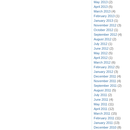
May 2013
(2)
April 2013
(5)
March 2013
(4)
February 2013
(1)
January 2013
(1)
November 2012
(3)
October 2012
(1)
September 2012
(4)
August 2012
(2)
July 2012
(1)
June 2012
(2)
May 2012
(5)
April 2012
(1)
March 2012
(6)
February 2012
(5)
January 2012
(3)
December 2011
(4)
November 2011
(4)
September 2011
(2)
August 2011
(5)
July 2011
(2)
June 2011
(4)
May 2011
(11)
April 2011
(12)
March 2011
(15)
February 2011
(11)
January 2011
(13)
December 2010
(8)