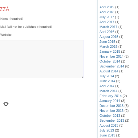
April 2019
(1)
OZZÁ
April 2018
(1)
July 2017
(1)
Name (required)
April 2017
(1)
March 2017
(1)
Mail (will not be published) (required)
April 2016
(1)
Website
August 2015
(1)
June 2015
(1)
March 2015
(1)
January 2015
(1)
November 2014
(2)
October 2014
(1)
September 2014
(6)
August 2014
(1)
July 2014
(2)
June 2014
(3)
April 2014
(1)
March 2014
(1)
February 2014
(2)
January 2014
(3)
December 2013
(5)
November 2013
(2)
October 2013
(1)
September 2013
(2)
August 2013
(3)
July 2013
(2)
June 2013
(1)