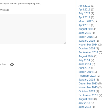
Mail (will not be published) (required)
April 2019
(1)
April 2018
(1)
Website
July 2017
(1)
April 2017
(1)
March 2017
(1)
April 2016
(1)
August 2015
(1)
June 2015
(1)
March 2015
(1)
January 2015
(1)
November 2014
(2)
October 2014
(1)
September 2014
(6)
August 2014
(1)
July 2014
(2)
June 2014
(3)
y five
April 2014
(1)
March 2014
(1)
February 2014
(2)
January 2014
(3)
December 2013
(5)
November 2013
(2)
October 2013
(1)
September 2013
(2)
August 2013
(3)
July 2013
(2)
June 2013
(1)