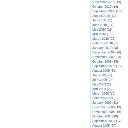
November 2010
(19)
October 2010
(14)
September 2010
(19)
August 2010
(19)
July 2010
(15)
June 2010
(17)
May 2010
(19)
April 2010
(18)
March 2010
(22)
February 2010
(9)
January 2010
(23)
December 2009
(26)
November 2009
(23)
October 2009
(13)
September 2009
(15)
August 2009
(10)
July 2009
(22)
June 2009
(24)
May 2009
(2)
April 2009
(22)
March 2009
(18)
February 2009
(15)
January 2009
(31)
December 2008
(19)
November 2008
(19)
October 2008
(19)
September 2008
(17)
August 2008
(34)