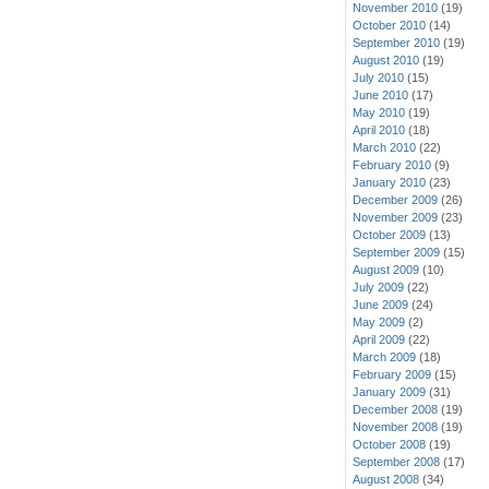
November 2010
(19)
October 2010
(14)
September 2010
(19)
August 2010
(19)
July 2010
(15)
June 2010
(17)
May 2010
(19)
April 2010
(18)
March 2010
(22)
February 2010
(9)
January 2010
(23)
December 2009
(26)
November 2009
(23)
October 2009
(13)
September 2009
(15)
August 2009
(10)
July 2009
(22)
June 2009
(24)
May 2009
(2)
April 2009
(22)
March 2009
(18)
February 2009
(15)
January 2009
(31)
December 2008
(19)
November 2008
(19)
October 2008
(19)
September 2008
(17)
August 2008
(34)