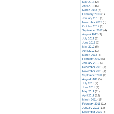
May 2013
(2)
April 2013
(5)
March 2013
(4)
February 2013
(1)
January 2013
(1)
November 2012
(3)
October 2012
(1)
September 2012
(4)
August 2012
(2)
July 2012
(1)
June 2012
(2)
May 2012
(5)
April 2012
(1)
March 2012
(6)
February 2012
(5)
January 2012
(3)
December 2011
(4)
November 2011
(4)
September 2011
(2)
August 2011
(5)
July 2011
(2)
June 2011
(4)
May 2011
(11)
April 2011
(12)
March 2011
(15)
February 2011
(11)
January 2011
(13)
December 2010
(8)