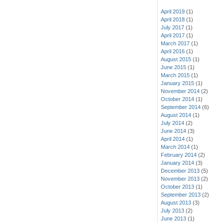
April 2019
(1)
April 2018
(1)
July 2017
(1)
April 2017
(1)
March 2017
(1)
April 2016
(1)
August 2015
(1)
June 2015
(1)
March 2015
(1)
January 2015
(1)
November 2014
(2)
October 2014
(1)
September 2014
(6)
August 2014
(1)
July 2014
(2)
June 2014
(3)
April 2014
(1)
March 2014
(1)
February 2014
(2)
January 2014
(3)
December 2013
(5)
November 2013
(2)
October 2013
(1)
September 2013
(2)
August 2013
(3)
July 2013
(2)
June 2013
(1)