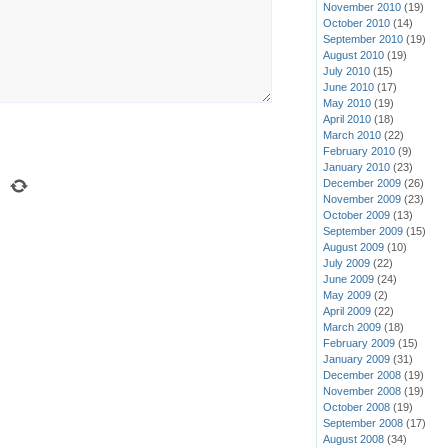
November 2010
(19)
October 2010
(14)
September 2010
(19)
August 2010
(19)
July 2010
(15)
June 2010
(17)
May 2010
(19)
April 2010
(18)
March 2010
(22)
February 2010
(9)
January 2010
(23)
December 2009
(26)
November 2009
(23)
October 2009
(13)
September 2009
(15)
August 2009
(10)
July 2009
(22)
June 2009
(24)
May 2009
(2)
April 2009
(22)
March 2009
(18)
February 2009
(15)
January 2009
(31)
December 2008
(19)
November 2008
(19)
October 2008
(19)
September 2008
(17)
August 2008
(34)