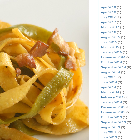
April 2019
(1)
April 2018
(1)
July 2017
(1)
April 2017
(1)
March 2017
(1)
April 2016
(1)
August 2015
(1)
June 2015
(1)
March 2015
(1)
January 2015
(1)
November 2014
(2)
October 2014
(1)
September 2014
(6)
August 2014
(1)
July 2014
(2)
June 2014
(3)
April 2014
(1)
March 2014
(1)
February 2014
(2)
January 2014
(3)
December 2013
(5)
November 2013
(2)
October 2013
(1)
September 2013
(2)
August 2013
(3)
July 2013
(2)
June 2013
(1)