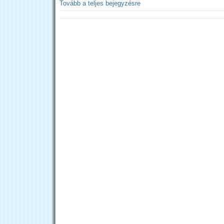
Tovább a teljes bejegyzésre