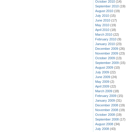
October 2010
(14)
September 2010
(19)
August 2010
(19)
July 2010
(15)
June 2010
(17)
May 2010
(19)
April 2010
(18)
March 2010
(22)
February 2010
(9)
January 2010
(23)
December 2009
(26)
November 2009
(23)
October 2009
(13)
September 2009
(15)
August 2009
(10)
July 2009
(22)
June 2009
(24)
May 2009
(2)
April 2009
(22)
March 2009
(18)
February 2009
(15)
January 2009
(31)
December 2008
(19)
November 2008
(19)
October 2008
(19)
September 2008
(17)
August 2008
(34)
July 2008
(43)