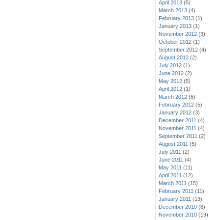
April 2013
(5)
March 2013
(4)
February 2013
(1)
January 2013
(1)
November 2012
(3)
October 2012
(1)
September 2012
(4)
August 2012
(2)
July 2012
(1)
June 2012
(2)
May 2012
(5)
April 2012
(1)
March 2012
(6)
February 2012
(5)
January 2012
(3)
December 2011
(4)
November 2011
(4)
September 2011
(2)
August 2011
(5)
July 2011
(2)
June 2011
(4)
May 2011
(11)
April 2011
(12)
March 2011
(15)
February 2011
(11)
January 2011
(13)
December 2010
(8)
November 2010
(19)