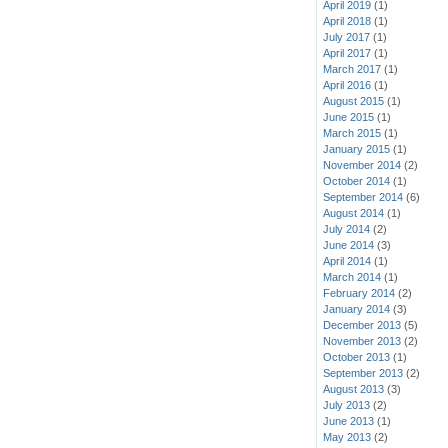
April 2019
(1)
April 2018
(1)
July 2017
(1)
April 2017
(1)
March 2017
(1)
April 2016
(1)
August 2015
(1)
June 2015
(1)
March 2015
(1)
January 2015
(1)
November 2014
(2)
October 2014
(1)
September 2014
(6)
August 2014
(1)
July 2014
(2)
June 2014
(3)
April 2014
(1)
March 2014
(1)
February 2014
(2)
January 2014
(3)
December 2013
(5)
November 2013
(2)
October 2013
(1)
September 2013
(2)
August 2013
(3)
July 2013
(2)
June 2013
(1)
May 2013
(2)